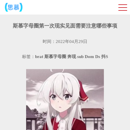
斯慕字母圈第一次现实见面需要注意哪些事项
时间：2022年04月29日
标签：
brat
斯慕字母圈
奔现
sub
Dom
Ds
抖S